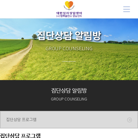
집단상담 알림방
GROUP COUNSELING
집단상담 알림방
GROUP COUNSELING
집단상담 프로그램
집단상담 프로그램